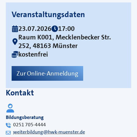
Veranstaltungsdaten
23.07.2026
17:00
Raum K001, Mecklenbecker Str.
252, 48163 Münster
kostenfrei
Zur Online-Anmeldung
Kontakt
Bildungsberatung
0251 705-4444
weiterbildung@hwk-muenster.de