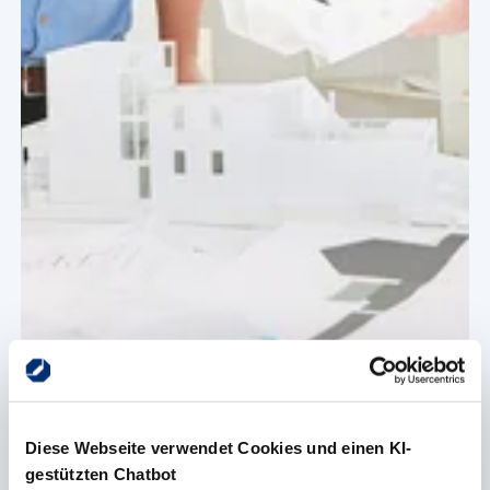
Diese Webseite verwendet Cookies und einen KI-
gestützten Chatbot