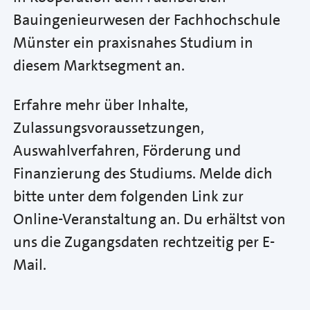
Bauingenieurwesen der Fachhochschule
Münster ein praxisnahes Studium in
diesem Marktsegment an.
Erfahre mehr über Inhalte,
Zulassungsvoraussetzungen,
Auswahlverfahren, Förderung und
Finanzierung des Studiums. Melde dich
bitte unter dem folgenden Link zur
Online-Veranstaltung an. Du erhältst von
uns die Zugangsdaten rechtzeitig per E-
Mail.