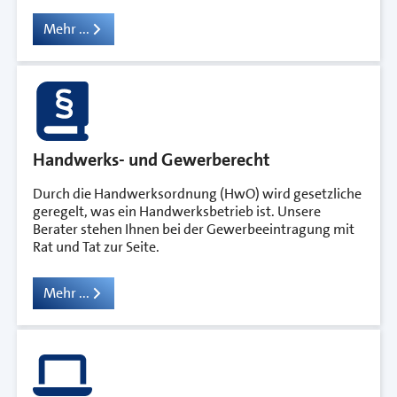
Mehr ...
Handwerks- und Gewerberecht
Durch die Handwerksordnung (HwO) wird gesetzliche
geregelt, was ein Handwerksbetrieb ist. Unsere
Berater stehen Ihnen bei der Gewerbeeintragung mit
Rat und Tat zur Seite.
Mehr ...