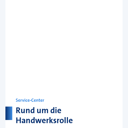
Service-Center
Rund um die
Handwerksrolle