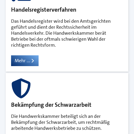
Handelsregisterverfahren
Das Handelsregister wird bei den Amtsgerichten
geführt und dient der Rechtssicherheit im
Handelsverkehr. Die Handwerkskammer berät
Betriebe bei der oftmals schwierigen Wahl der
richtigen Rechtsform.
Mehr ...
Bekämpfung der Schwarzarbeit
Die Handwerkskammer beteiligt sich an der
Bekämpfung der Schwarzarbeit, um rechtmäßig
arbeitende Handwerksbetriebe zu schützen.