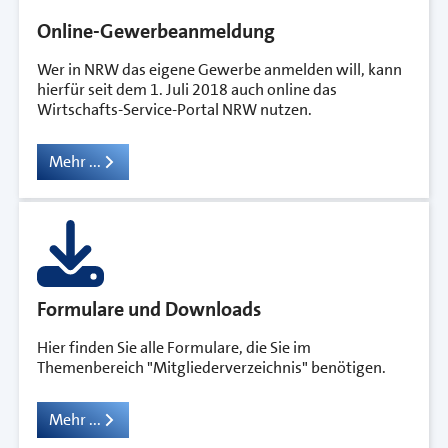
Online-Gewerbeanmeldung
Wer in NRW das eigene Gewerbe anmelden will, kann
hierfür seit dem 1. Juli 2018 auch online das
Wirtschafts-Service-Portal NRW nutzen.
Mehr ...
Formulare und Downloads
Hier finden Sie alle Formulare, die Sie im
Themenbereich "Mitgliederverzeichnis" benötigen.
Mehr ...