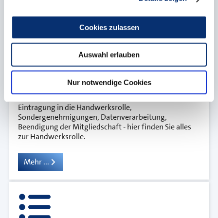
Downloads
Cookies zulassen
Auswahl erlauben
Nur notwendige Cookies
Handwerksrolle
Eintragung in die Handwerksrolle,
Sondergenehmigungen, Datenverarbeitung,
Beendigung der Mitgliedschaft - hier finden Sie alles
zur Handwerksrolle.
Mehr ...