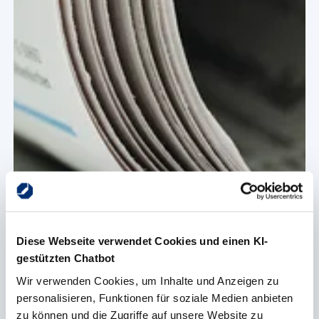
Diese Webseite verwendet Cookies und einen KI-
gestützten Chatbot
Wir verwenden Cookies, um Inhalte und Anzeigen zu
personalisieren, Funktionen für soziale Medien anbieten
Presse und Medien
zu können und die Zugriffe auf unsere Website zu