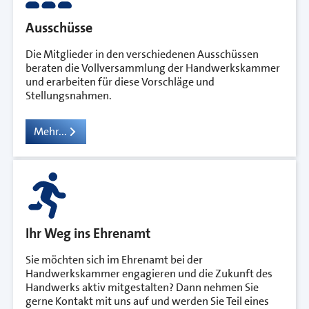
Ausschüsse
Die Mitglieder in den verschiedenen Ausschüssen
beraten die Vollversammlung der Handwerkskammer
und erarbeiten für diese Vorschläge und
Stellungsnahmen.
Mehr...
Ihr Weg ins Ehrenamt
Sie möchten sich im Ehrenamt bei der
Handwerkskammer engagieren und die Zukunft des
Handwerks aktiv mitgestalten? Dann nehmen Sie
gerne Kontakt mit uns auf und werden Sie Teil eines