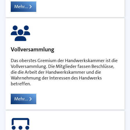
Mehr...
Vollversammlung
Das oberstes Gremium der Handwerkskammer ist die
Vollversammlung. Die Mitglieder fassen Beschlüsse,
die die Arbeit der Handwerkskammer und die
Wahrnehmung der Interessen des Handwerks
betreffen.
Mehr...