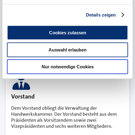
Details zeigen
Cookies zulassen
Bild mit KI generiert
Auswahl erlauben
Nur notwendige Cookies
Vorstand
Dem Vorstand obliegt die Verwaltung der
Handwerkskammer. Der Vorstand besteht aus dem
Präsidenten als Vorsitzendem sowie zwei
Vizepräsidenten und sechs weiteren Mitgliedern.