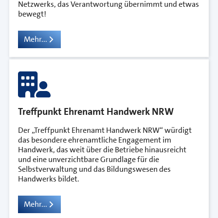
Netzwerks, das Verantwortung übernimmt und etwas
bewegt!
Mehr...
Treffpunkt Ehrenamt Handwerk NRW
Der „Treffpunkt Ehrenamt Handwerk NRW“ würdigt
das besondere ehrenamtliche Engagement im
Handwerk, das weit über die Betriebe hinausreicht
und eine unverzichtbare Grundlage für die
Selbstverwaltung und das Bildungswesen des
Handwerks bildet.
Mehr...