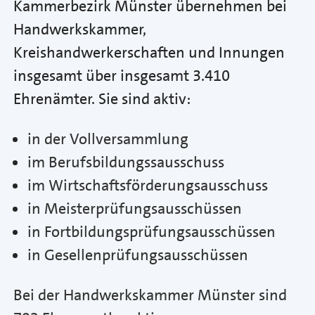
Kammerbezirk Münster übernehmen bei
Handwerkskammer,
Kreishandwerkerschaften und Innungen
insgesamt über insgesamt 3.410
Ehrenämter. Sie sind aktiv:
in der Vollversammlung
im Berufsbildungssausschuss
im Wirtschaftsförderungsausschuss
in Meisterprüfungsausschüssen
in Fortbildungsprüfungsausschüssen
in Gesellenprüfungsausschüssen
Bei der Handwerkskammer Münster sind