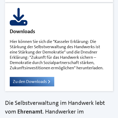
Downloads
Hier können Sie sich die "Kasseler Erklärung: Die
Stärkung der Selbstverwaltung des Handwerks ist
eine Stärkung der Demokratie" und die Dresdner
Erklärung: "Zukunft für das Handwerk sichern –
Demokratie durch Sozialpartnerschaft stärken,
Zukunftsinvestitionen ermöglichen" herunterladen.
Zu den Downloads
Die Selbstverwaltung im Handwerk lebt
vom
Ehrenamt
. Handwerker im