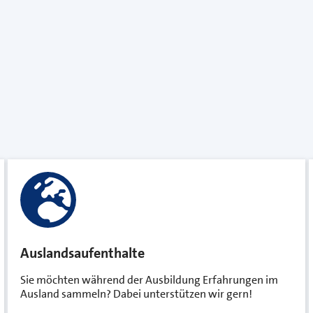
Auslandsaufenthalte
Sie möchten während der Ausbildung Erfahrungen im
Ausland sammeln? Dabei unterstützen wir gern!