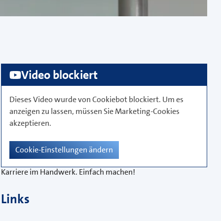
Video blockiert
Dieses Video wurde von
Cookiebot
blockiert. Um es
anzeigen zu lassen, müssen Sie
Marketing-Cookies
akzeptieren.
Cookie-Einstellungen ändern
Karriere im Handwerk. Einfach machen!
Links