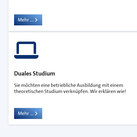
Mehr ...
Duales Studium
Sie möchten eine betriebliche Ausbildung mit einem
theoretischen Studium verknüpfen. Wir erklären wie!
Mehr ...