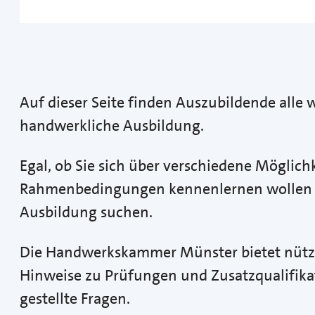
Auf dieser Seite finden Auszubildende alle
handwerkliche Ausbildung.
Egal, ob Sie sich über verschiedene Möglic
Rahmenbedingungen kennenlernen wollen o
Ausbildung suchen.
Die Handwerkskammer Münster bietet nützlic
Hinweise zu Prüfungen und Zusatzqualifika
gestellte Fragen.