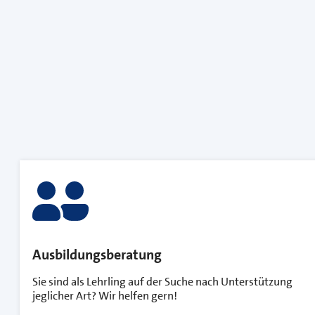
Ausbildungsberatung
Sie sind als Lehrling auf der Suche nach Unterstützung
jeglicher Art? Wir helfen gern!