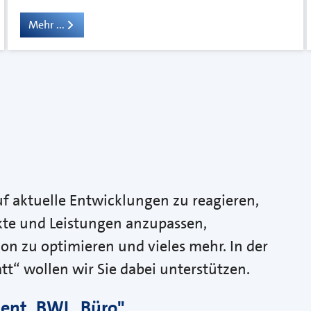
Mehr ...
 aktuelle Entwicklungen zu reagieren,
te und Leistungen anzupassen,
ion zu optimieren und vieles mehr. In der
“ wollen wir Sie dabei unterstützen.
ent, BWL, Büro"