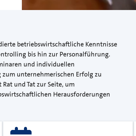
dierte betriebswirtschaftliche Kenntnisse
ntrolling bis hin zur Personalführung.
minaren und individuellen
 zum unternehmerischen Erfolg zu
 Rat und Tat zur Seite, um
bswirtschaftlichen Herausforderungen