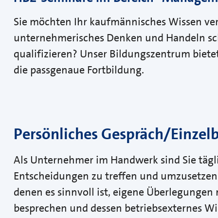
Sie möchten Ihr kaufmännisches Wissen vert
unternehmerisches Denken und Handeln sc
qualifizieren? Unser Bildungszentrum bietet 
die passgenaue Fortbildung.
Persönliches Gespräch/Einzel
Als Unternehmer im Handwerk sind Sie tägli
Entscheidungen zu treffen und umzusetzen. 
denen es sinnvoll ist, eigene Überlegungen
besprechen und dessen betriebsexternes Wi