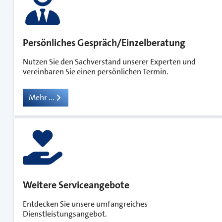
Persönliches Gespräch/Einzelberatung
Nutzen Sie den Sachverstand unserer Experten und
vereinbaren Sie einen persönlichen Termin.
Mehr ...
Weitere Serviceangebote
Entdecken Sie unsere umfangreiches
Dienstleistungsangebot.