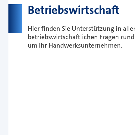
Betriebswirtschaft
Hier finden Sie Unterstützung in alle
betriebswirtschaftlichen Fragen rund
um Ihr Handwerksunternehmen.