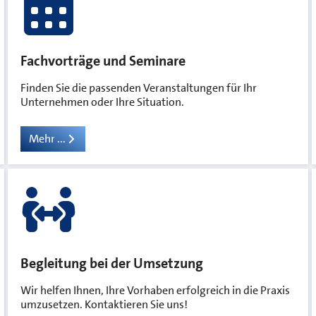
Fachvorträge und Seminare
Finden Sie die passenden Veranstaltungen für Ihr
Unternehmen oder Ihre Situation.
Mehr ...
Begleitung bei der Umsetzung
Wir helfen Ihnen, Ihre Vorhaben erfolgreich in die Praxis
umzusetzen. Kontaktieren Sie uns!