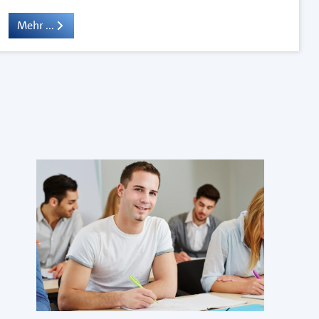
Mehr ...