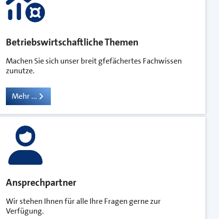
Betriebswirtschaftliche Themen
Machen Sie sich unser breit gfefächertes Fachwissen
zunutze.
Mehr ...
Ansprechpartner
Wir stehen Ihnen für alle Ihre Fragen gerne zur
Verfügung.