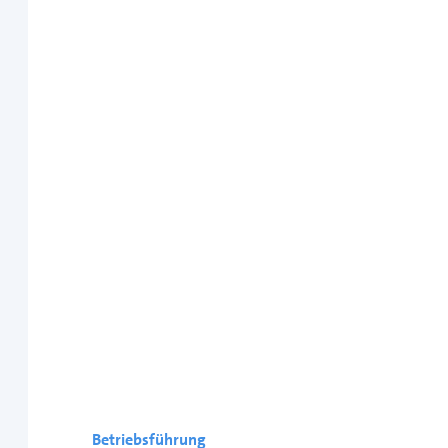
Betriebsführung