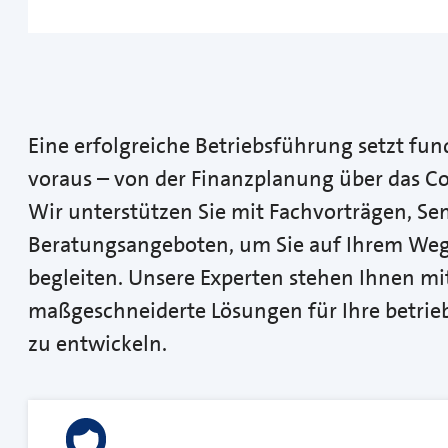
Eine erfolgreiche Betriebsführung setzt fun
voraus – von der Finanzplanung über das Co
Wir unterstützen Sie mit Fachvorträgen, Se
Beratungsangeboten, um Sie auf Ihrem Weg
begleiten. Unsere Experten stehen Ihnen mit
maßgeschneiderte Lösungen für Ihre betrie
zu entwickeln.