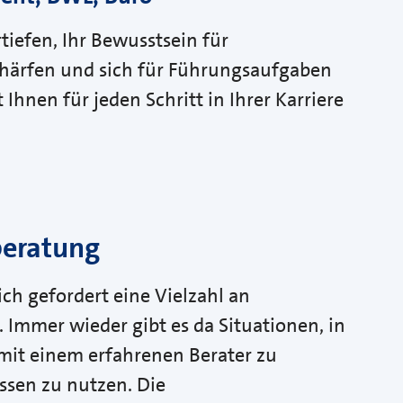
iefen, Ihr Bewusstsein für
härfen und sich für Führungsaufgaben
Ihnen für jeden Schritt in Ihrer Karriere
beratung
ch gefordert eine Vielzahl an
Immer wieder gibt es da Situationen, in
 mit einem erfahrenen Berater zu
ssen zu nutzen. Die