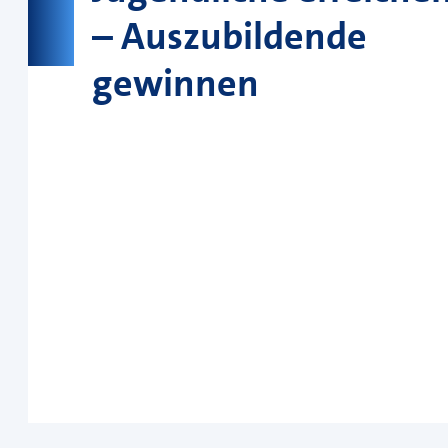
– Auszubildende
gewinnen