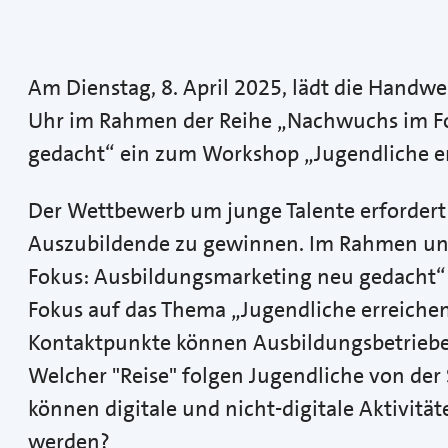
Am Dienstag, 8. April 2025, lädt die Hand
Uhr im Rahmen der Reihe „Nachwuchs im F
gedacht“ ein zum Workshop „Jugendliche e
Der Wettbewerb um junge Talente erfordert
Auszubildende zu gewinnen. Im Rahmen un
Fokus: Ausbildungsmarketing neu gedacht“
Fokus auf das Thema „Jugendliche erreiche
Kontaktpunkte können Ausbildungsbetriebe
Welcher "Reise" folgen Jugendliche von der
können digitale und nicht-digitale Aktivitä
werden?