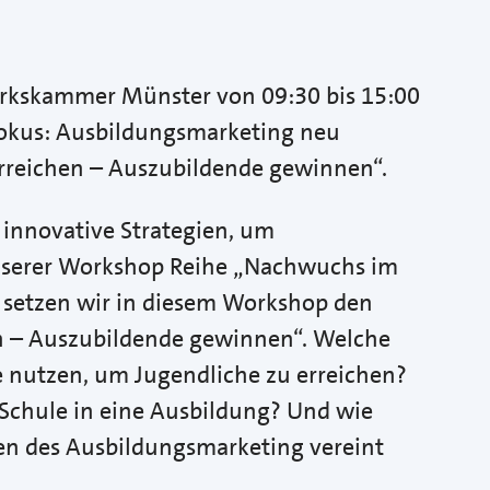
werkskammer Münster von 09:30 bis 15:00
okus: Ausbildungsmarketing neu
rreichen – Auszubildende gewinnen“.
 innovative Strategien, um
serer Workshop Reihe „Nachwuchs im
 setzen wir in diesem Workshop den
n – Auszubildende gewinnen“. Welche
 nutzen, um Jugendliche zu erreichen?
 Schule in eine Ausbildung? Und wie
ten des Ausbildungsmarketing vereint