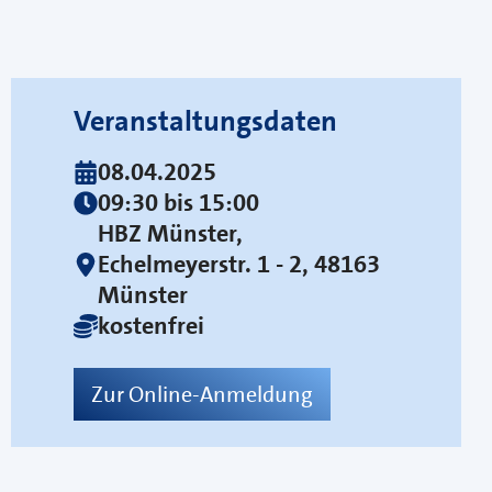
Veranstaltungsdaten
08.04.2025
09:30 bis 15:00
HBZ Münster,
Echelmeyerstr. 1 - 2, 48163
Münster
kostenfrei
Zur Online-Anmeldung