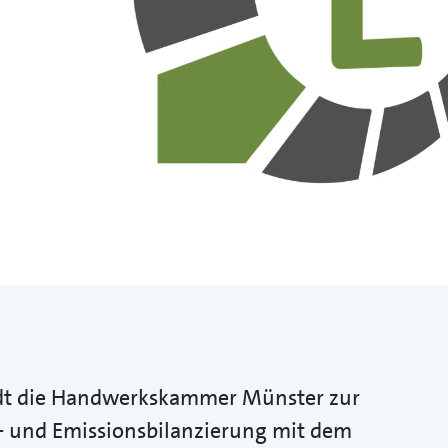
ädt die Handwerkskammer Münster zur
e- und Emissionsbilanzierung mit dem