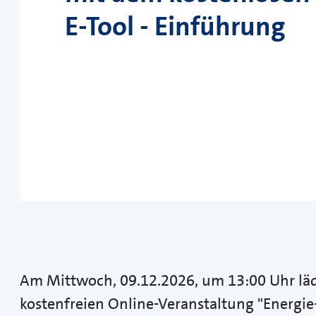
E-Tool - Einführung
Am Mittwoch, 09.12.2026, um 13:00 Uhr l
kostenfreien Online-Veranstaltung "Energi