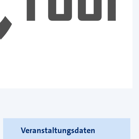
Veranstaltungsdaten