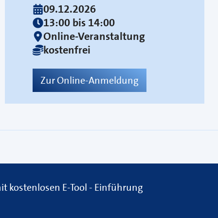
09.12.2026
13:00 bis 14:00
Online-Veranstaltung
kostenfrei
Zur Online-Anmeldung
t kostenlosen E-Tool - Einführung