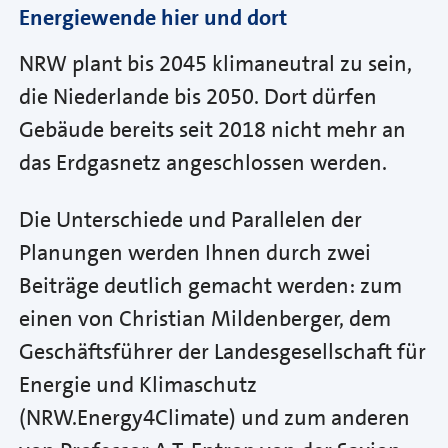
Energiewende hier und dort
NRW plant bis 2045 klimaneutral zu sein,
die Niederlande bis 2050. Dort dürfen
Gebäude bereits seit 2018 nicht mehr an
das Erdgasnetz angeschlossen werden.
Die Unterschiede und Parallelen der
Planungen werden Ihnen durch zwei
Beiträge deutlich gemacht werden: zum
einen von Christian Mildenberger, dem
Geschäftsführer der Landesgesellschaft für
Energie und Klimaschutz
(NRW.Energy4Climate) und zum anderen