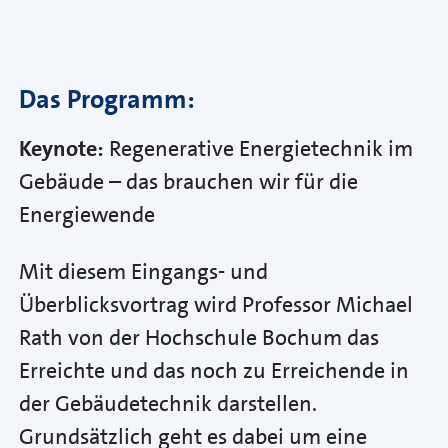
Das Programm:
Keynote:
Regenerative Energietechnik im
Gebäude – das brauchen wir für die
Energiewende
Mit diesem Eingangs- und
Überblicksvortrag wird Professor Michael
Rath von der Hochschule Bochum das
Erreichte und das noch zu Erreichende in
der Gebäudetechnik darstellen.
Grundsätzlich geht es dabei um eine