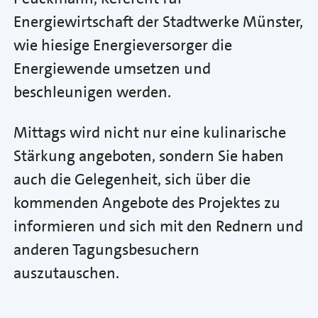
Energiewirtschaft der Stadtwerke Münster,
wie hiesige Energieversorger die
Energiewende umsetzen und
beschleunigen werden.
Mittags wird nicht nur eine kulinarische
Stärkung angeboten, sondern Sie haben
auch die Gelegenheit, sich über die
kommenden Angebote des Projektes zu
informieren und sich mit den Rednern und
anderen Tagungsbesuchern
auszutauschen.