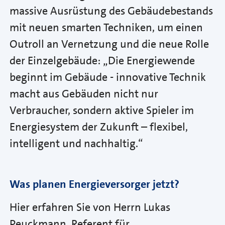
massive Ausrüstung des Gebäudebestands
mit neuen smarten Techniken, um einen
Outroll an Vernetzung und die neue Rolle
der Einzelgebäude: „Die Energiewende
beginnt im Gebäude - innovative Technik
macht aus Gebäuden nicht nur
Verbraucher, sondern aktive Spieler im
Energiesystem der Zukunft – flexibel,
intelligent und nachhaltig.“
Was planen Energieversorger jetzt?
Hier erfahren Sie von Herrn Lukas
Peuckmann, Referent für