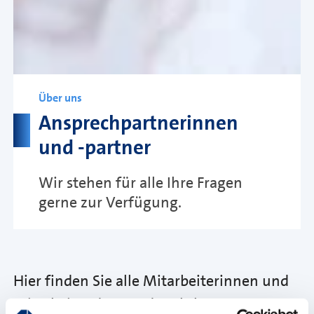
Über uns
Ansprechpartnerinnen
und -partner
Wir stehen für alle Ihre Fragen
gerne zur Verfügung.
Hier finden Sie alle Mitarbeiterinnen und
Mitarbeiter der Handwerkskammer