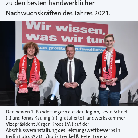
zu den besten handwerklichen
Nachwuchskräften des Jahres 2021.
Den beiden 1. Bundessiegern aus der Region, Levin Schnell
(l.) und Jonas Kauling (r.), gratulierte Handwerkskammer-
Vizepräsident Jürgen Kroos (M.) auf der
Abschlussveranstaltung des Leistungswettbewerbs in
Berlin Foto: © ZDH/Boris Trenkel & Peter Lorenz