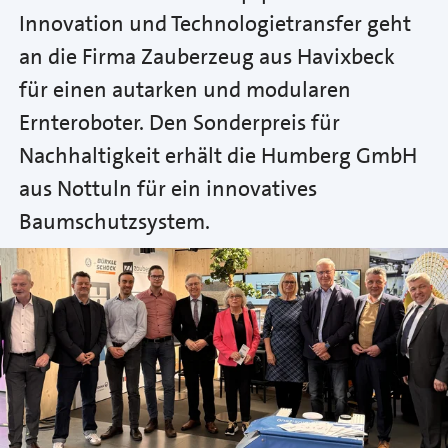
Innovation und Technologietransfer geht
an die Firma Zauberzeug aus Havixbeck
für einen autarken und modularen
Ernteroboter. Den Sonderpreis für
Nachhaltigkeit erhält die Humberg GmbH
aus Nottuln für ein innovatives
Baumschutzsystem.