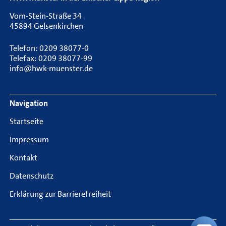
Vom-Stein-Straße 34
45894 Gelsenkirchen
Telefon: 0209 38077-0
Telefax: 0209 38077-99
info@hwk-muenster.de
Navigation
Startseite
Impressum
Kontakt
Datenschutz
Erklärung zur Barrierefreiheit