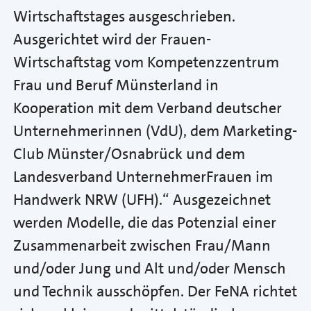
Wirtschaftstages ausgeschrieben.
Ausgerichtet wird der Frauen-
Wirtschaftstag vom Kompetenzzentrum
Frau und Beruf Münsterland in
Kooperation mit dem Verband deutscher
Unternehmerinnen (VdU), dem Marketing-
Club Münster/Osnabrück und dem
Landesverband UnternehmerFrauen im
Handwerk NRW (UFH).“ Ausgezeichnet
werden Modelle, die das Potenzial einer
Zusammenarbeit zwischen Frau/Mann
und/oder Jung und Alt und/oder Mensch
und Technik ausschöpfen. Der FeNA richtet