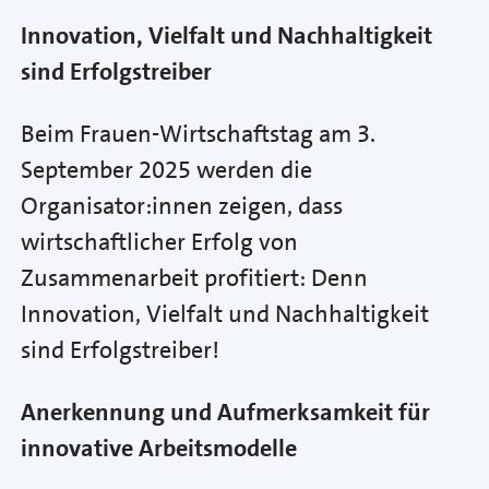
Innovation, Vielfalt und Nachhaltigkeit
sind Erfolgstreiber
Beim Frauen-Wirtschaftstag am 3.
September 2025 werden die
Organisator:innen zeigen, dass
wirtschaftlicher Erfolg von
Zusammenarbeit profitiert: Denn
Innovation, Vielfalt und Nachhaltigkeit
sind Erfolgstreiber!
Anerkennung und Aufmerksamkeit für
innovative Arbeitsmodelle