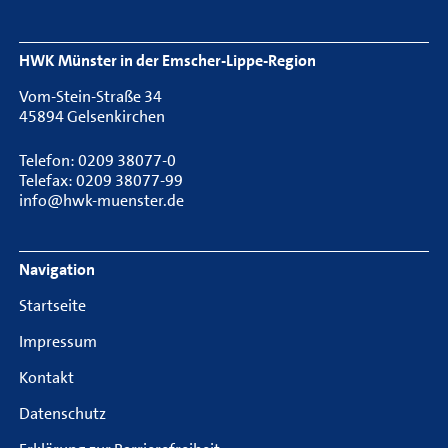
HWK Münster in der Emscher-Lippe-Region
Vom-Stein-Straße 34
45894 Gelsenkirchen
Telefon: 0209 38077-0
Telefax: 0209 38077-99
info@hwk-muenster.de
Navigation
Startseite
Impressum
Kontakt
Datenschutz