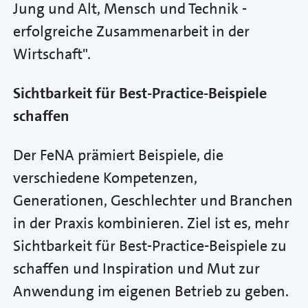
Jung und Alt, Mensch und Technik -
erfolgreiche Zusammenarbeit in der
Wirtschaft".
Sichtbarkeit für Best-Practice-Beispiele
schaffen
Der FeNA prämiert Beispiele, die
verschiedene Kompetenzen,
Generationen, Geschlechter und Branchen
in der Praxis kombinieren. Ziel ist es, mehr
Sichtbarkeit für Best-Practice-Beispiele zu
schaffen und Inspiration und Mut zur
Anwendung im eigenen Betrieb zu geben.