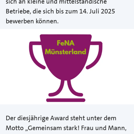
sich an kleine und mittelständische
Betriebe, die sich bis zum 14. Juli 2025
bewerben können.
Der diesjährige Award steht unter dem
Motto „Gemeinsam stark! Frau und Mann,