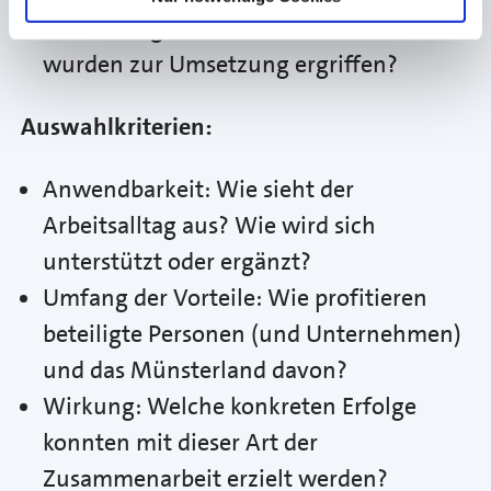
Umsetzung: Welche Maßnahmen
wurden zur Umsetzung ergriffen?
Auswahlkriterien:
Anwendbarkeit: Wie sieht der
Arbeitsalltag aus? Wie wird sich
unterstützt oder ergänzt?
Umfang der Vorteile: Wie profitieren
beteiligte Personen (und Unternehmen)
und das Münsterland davon?
Wirkung: Welche konkreten Erfolge
konnten mit dieser Art der
Zusammenarbeit erzielt werden?