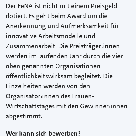
Der FeNA ist nicht mit einem Preisgeld
dotiert. Es geht beim Award um die
Anerkennung und Aufmerksamkeit für
innovative Arbeitsmodelle und
Zusammenarbeit. Die Preisträger:innen
werden im laufenden Jahr durch die vier
oben genannten Organisationen
öffentlichkeitswirksam begleitet. Die
Einzelheiten werden von den
Organisator:innen des Frauen-
Wirtschaftstages mit den Gewinner:innen
abgestimmt.
Wer kann sich bewerben?