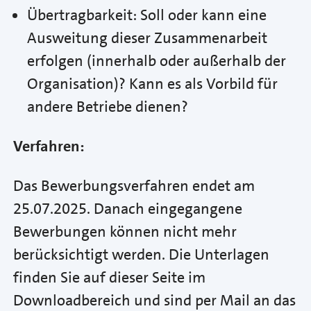
Übertragbarkeit: Soll oder kann eine
Ausweitung dieser Zusammenarbeit
erfolgen (innerhalb oder außerhalb der
Organisation)? Kann es als Vorbild für
andere Betriebe dienen?
Verfahren:
Das Bewerbungsverfahren endet am
25.07.2025. Danach eingegangene
Bewerbungen können nicht mehr
berücksichtigt werden. Die Unterlagen
finden Sie auf dieser Seite im
Downloadbereich und sind per Mail an das