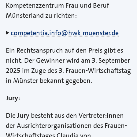
Kompetenzzentrum Frau und Beruf
Münsterland zu richten:
competentia.info@hwk-muenster.de
Ein Rechtsanspruch auf den Preis gibt es
nicht. Der Gewinner wird am 3. September
2025 im Zuge des 3. Frauen-Wirtschaftstag
in Münster bekannt gegeben.
Jury:
Die Jury besteht aus den Vertreter:innen
der Ausrichterorganisationen des Frauen-
Wirtschaftstages Claudia von