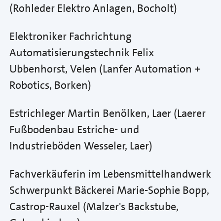
(Rohleder Elektro Anlagen, Bocholt)
Elektroniker Fachrichtung
Automatisierungstechnik Felix
Ubbenhorst, Velen (Lanfer Automation +
Robotics, Borken)
Estrichleger Martin Benölken, Laer (Laerer
Fußbodenbau Estriche- und
Industrieböden Wesseler, Laer)
Fachverkäuferin im Lebensmittelhandwerk
Schwerpunkt Bäckerei Marie-Sophie Bopp,
Castrop-Rauxel (Malzer's Backstube,