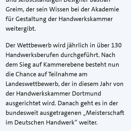
Greim, der sein Wissen bei der Akademie
für Gestaltung der Handwerkskammer
weitergibt.
Der Wettbewerb wird jährlich in über 130
Handwerksberufen durchgeführt. Nach
dem Sieg auf Kammerebene besteht nun
die Chance auf Teilnahme am
Landeswettbewerb, der in diesem Jahr von
der Handwerkskammer Dortmund
ausgerichtet wird. Danach geht es in der
bundesweit ausgetragenen „Meisterschaft
im Deutschen Handwerk“ weiter.