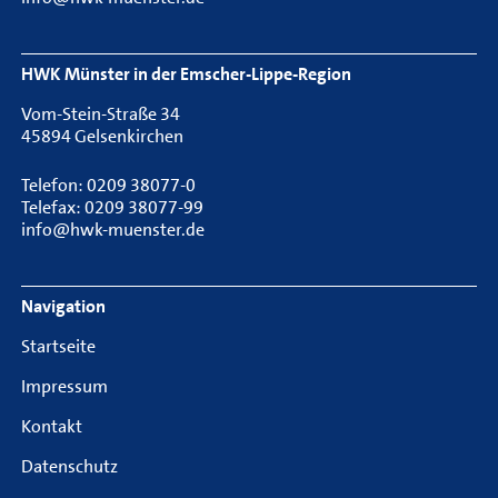
HWK Münster in der Emscher-Lippe-Region
Vom-Stein-Straße 34
45894 Gelsenkirchen
Telefon: 0209 38077-0
Telefax: 0209 38077-99
info@hwk-muenster.de
Navigation
Startseite
Impressum
Kontakt
Datenschutz