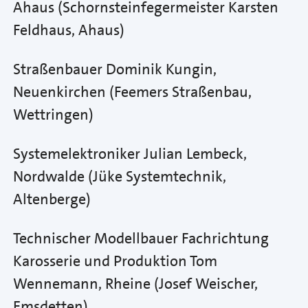
Ahaus (Schornsteinfegermeister Karsten
Feldhaus, Ahaus)
Straßenbauer Dominik Kungin,
Neuenkirchen (Feemers Straßenbau,
Wettringen)
Systemelektroniker Julian Lembeck,
Nordwalde (Jüke Systemtechnik,
Altenberge)
Technischer Modellbauer Fachrichtung
Karosserie und Produktion Tom
Wennemann, Rheine (Josef Weischer,
Emsdetten)