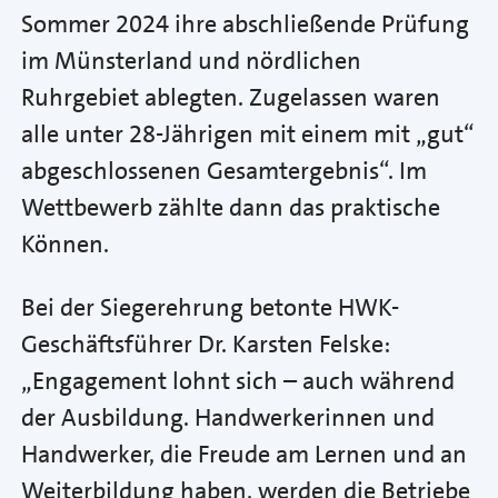
Sommer 2024 ihre abschließende Prüfung
im Münsterland und nördlichen
Ruhrgebiet ablegten. Zugelassen waren
alle unter 28-Jährigen mit einem mit „gut“
abgeschlossenen Gesamtergebnis“. Im
Wettbewerb zählte dann das praktische
Können.
Bei der Siegerehrung betonte HWK-
Geschäftsführer Dr. Karsten Felske:
„Engagement lohnt sich – auch während
der Ausbildung. Handwerkerinnen und
Handwerker, die Freude am Lernen und an
Weiterbildung haben, werden die Betriebe