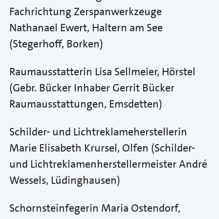
Fachrichtung Zerspanwerkzeuge
Nathanael Ewert, Haltern am See
(Stegerhoff, Borken)
Raumausstatterin Lisa Sellmeier, Hörstel
(Gebr. Bücker Inhaber Gerrit Bücker
Raumausstattungen, Emsdetten)
Schilder- und Lichtreklameherstellerin
Marie Elisabeth Krursel, Olfen (Schilder-
und Lichtreklamenherstellermeister André
Wessels, Lüdinghausen)
Schornsteinfegerin Maria Ostendorf,