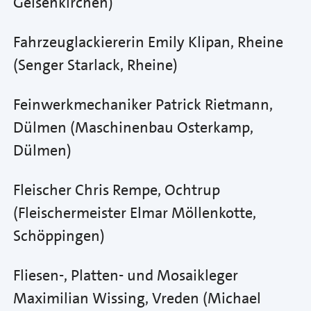
Gelsenkirchen)
Fahrzeuglackiererin Emily Klipan, Rheine
(Senger Starlack, Rheine)
Feinwerkmechaniker Patrick Rietmann,
Dülmen (Maschinenbau Osterkamp,
Dülmen)
Fleischer Chris Rempe, Ochtrup
(Fleischermeister Elmar Möllenkotte,
Schöppingen)
Fliesen-, Platten- und Mosaikleger
Maximilian Wissing, Vreden (Michael