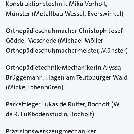
Konstruktionstechnik Mika Vorholt,
Münster (Metallbau Wessel, Everswinkel)
Orthopädieschuhmacher Christoph-Josef
Gödde, Meschede (Michael Möller
Orthopädieschuhmachermeister, Münster)
Orthopädietechnik-Mechanikerin Alyssa
Brüggemann, Hagen am Teutoburger Wald
(Micke, Ibbenbüren)
Parkettleger Lukas de Ruiter, Bocholt (W.
de R. Fußbodenstudio, Bocholt)
Präzisionswerkzeugmechaniker