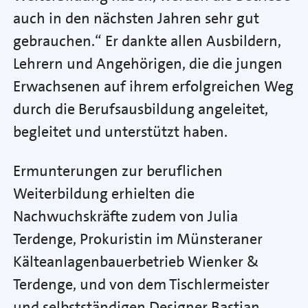
auch in den nächsten Jahren sehr gut
gebrauchen.“ Er dankte allen Ausbildern,
Lehrern und Angehörigen, die die jungen
Erwachsenen auf ihrem erfolgreichen Weg
durch die Berufsausbildung angeleitet,
begleitet und unterstützt haben.
Ermunterungen zur beruflichen
Weiterbildung erhielten die
Nachwuchskräfte zudem von Julia
Terdenge, Prokuristin im Münsteraner
Kälteanlagenbauerbetrieb Wienker &
Terdenge, und von dem Tischlermeister
und selbstständigen Designer Bastian