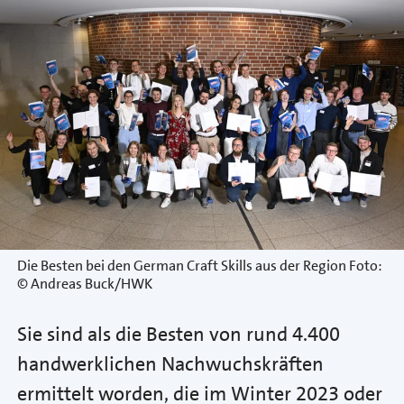
Die Besten bei den German Craft Skills aus der Region Foto:
© Andreas Buck/HWK
Sie sind als die Besten von rund 4.400
handwerklichen Nachwuchskräften
ermittelt worden, die im Winter 2023 oder