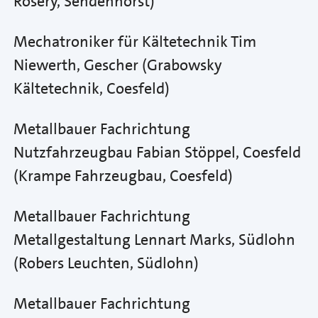
Rosery, Sendenhorst)
Mechatroniker für Kältetechnik Tim
Niewerth, Gescher (Grabowsky
Kältetechnik, Coesfeld)
Metallbauer Fachrichtung
Nutzfahrzeugbau Fabian Stöppel, Coesfeld
(Krampe Fahrzeugbau, Coesfeld)
Metallbauer Fachrichtung
Metallgestaltung Lennart Marks, Südlohn
(Robers Leuchten, Südlohn)
Metallbauer Fachrichtung