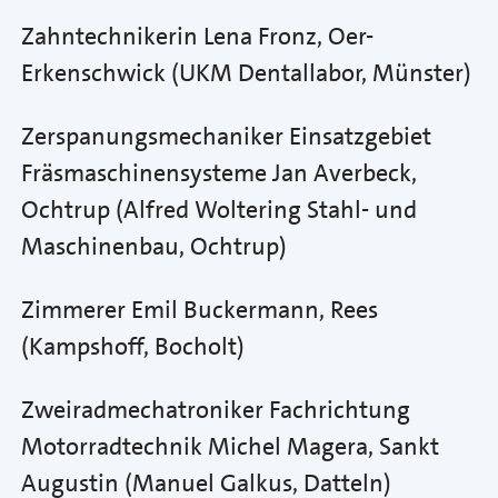
Zahntechnikerin Lena Fronz, Oer-
Erkenschwick (UKM Dentallabor, Münster)
Zerspanungsmechaniker Einsatzgebiet
Fräsmaschinensysteme Jan Averbeck,
Ochtrup (Alfred Woltering Stahl- und
Maschinenbau, Ochtrup)
Zimmerer Emil Buckermann, Rees
(Kampshoff, Bocholt)
Zweiradmechatroniker Fachrichtung
Motorradtechnik Michel Magera, Sankt
Augustin (Manuel Galkus, Datteln)