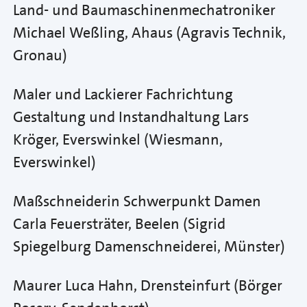
Land- und Baumaschinenmechatroniker
Michael Weßling, Ahaus (Agravis Technik,
Gronau)
Maler und Lackierer Fachrichtung
Gestaltung und Instandhaltung Lars
Kröger, Everswinkel (Wiesmann,
Everswinkel)
Maßschneiderin Schwerpunkt Damen
Carla Feuersträter, Beelen (Sigrid
Spiegelburg Damenschneiderei, Münster)
Maurer Luca Hahn, Drensteinfurt (Börger