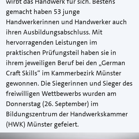
wirbt das Handwerk für sich. Bestens
gemacht haben 53 junge
Handwerkerinnen und Handwerker auch
ihren Ausbildungsabschluss. Mit
hervorragenden Leistungen im
praktischen Prüfungsteil haben sie in
ihrem jeweiligen Beruf bei den „German
Craft Skills“ im Kammerbezirk Münster
gewonnen. Die Siegerinnen und Sieger des
freiwilligen Wettbewerbs wurden am
Donnerstag (26. September) im
Bildungszentrum der Handwerkskammer
(HWK) Münster gefeiert.