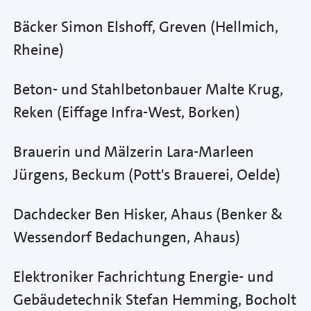
Bäcker Simon Elshoff, Greven (Hellmich,
Rheine)
Beton- und Stahlbetonbauer Malte Krug,
Reken (Eiffage Infra-West, Borken)
Brauerin und Mälzerin Lara-Marleen
Jürgens, Beckum (Pott's Brauerei, Oelde)
Dachdecker Ben Hisker, Ahaus (Benker &
Wessendorf Bedachungen, Ahaus)
Elektroniker Fachrichtung Energie- und
Gebäudetechnik Stefan Hemming, Bocholt