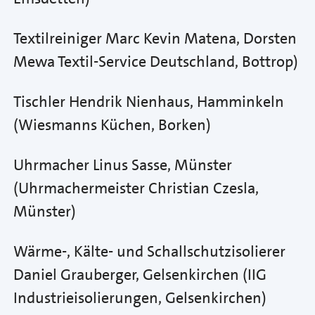
Textilreiniger Marc Kevin Matena, Dorsten
Mewa Textil-Service Deutschland, Bottrop)
Tischler Hendrik Nienhaus, Hamminkeln
(Wiesmanns Küchen, Borken)
Uhrmacher Linus Sasse, Münster
(Uhrmachermeister Christian Czesla,
Münster)
Wärme-, Kälte- und Schallschutzisolierer
Daniel Grauberger, Gelsenkirchen (IIG
Industrieisolierungen, Gelsenkirchen)