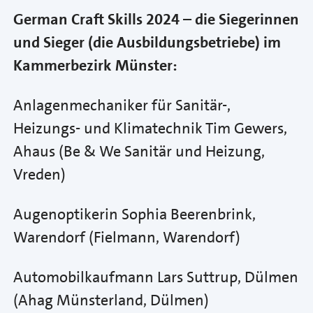
German Craft Skills 2024 – die Siegerinnen
und Sieger (die Ausbildungsbetriebe) im
Kammerbezirk Münster:
Anlagenmechaniker für Sanitär-,
Heizungs- und Klimatechnik Tim Gewers,
Ahaus (Be & We Sanitär und Heizung,
Vreden)
Augenoptikerin Sophia Beerenbrink,
Warendorf (Fielmann, Warendorf)
Automobilkaufmann Lars Suttrup, Dülmen
(Ahag Münsterland, Dülmen)