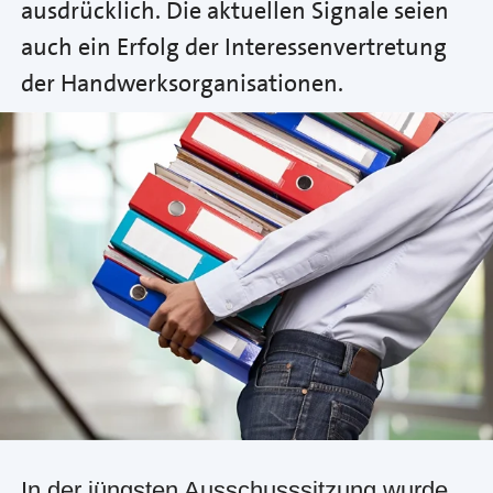
ausdrücklich. Die aktuellen Signale seien
auch ein Erfolg der Interessenvertretung
der Handwerksorganisationen.
In der jüngsten Ausschusssitzung wurde