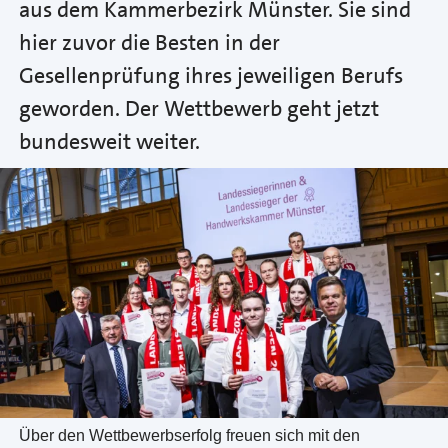
aus dem Kammerbezirk Münster. Sie sind
hier zuvor die Besten in der
Gesellenprüfung ihres jeweiligen Berufs
geworden. Der Wettbewerb geht jetzt
bundesweit weiter.
Über den Wettbewerbserfolg freuen sich mit den