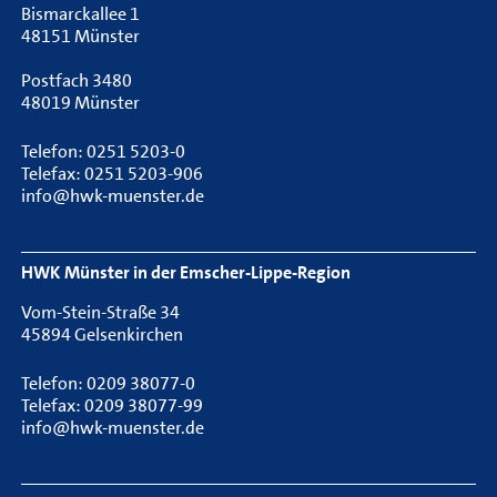
Bismarckallee 1
48151 Münster
Postfach 3480
48019 Münster
Telefon: 0251 5203-0
Telefax: 0251 5203-906
info@hwk-muenster.de
HWK Münster in der Emscher-Lippe-Region
Vom-Stein-Straße 34
45894 Gelsenkirchen
Telefon: 0209 38077-0
Telefax: 0209 38077-99
info@hwk-muenster.de