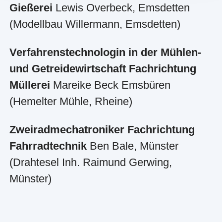
Gießerei
Lewis Overbeck, Emsdetten
(Modellbau Willermann, Emsdetten)
Verfahrenstechnologin in der Mühlen-
und Getreidewirtschaft Fachrichtung
Müllerei
Mareike Beck Emsbüren
(Hemelter Mühle, Rheine)
Zweiradmechatroniker Fachrichtung
Fahrradtechnik
Ben Bale, Münster
(Drahtesel Inh. Raimund Gerwing,
Münster)