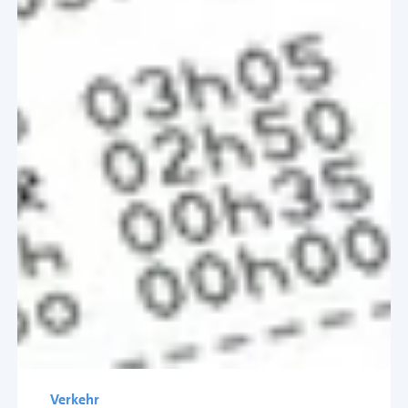
Verkehr