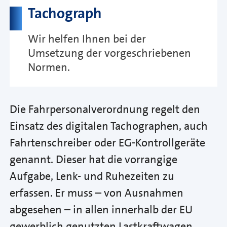
Tachograph
Wir helfen Ihnen bei der
Umsetzung der vorgeschriebenen
Normen.
Die Fahrpersonalverordnung regelt den
Einsatz des digitalen Tachographen, auch
Fahrtenschreiber oder EG-Kontrollgeräte
genannt. Dieser hat die vorrangige
Aufgabe, Lenk- und Ruhezeiten zu
erfassen. Er muss – von Ausnahmen
abgesehen – in allen innerhalb der EU
gewerblich genutzten Lastkraftwagen