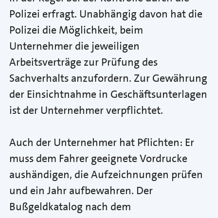
Polizei erfragt. Unabhängig davon hat die
Polizei die Möglichkeit, beim
Unternehmer die jeweiligen
Arbeitsverträge zur Prüfung des
Sachverhalts anzufordern. Zur Gewährung
der Einsichtnahme in Geschäftsunterlagen
ist der Unternehmer verpflichtet.
Auch der Unternehmer hat Pflichten: Er
muss dem Fahrer geeignete Vordrucke
aushändigen, die Aufzeichnungen prüfen
und ein Jahr aufbewahren. Der
Bußgeldkatalog nach dem