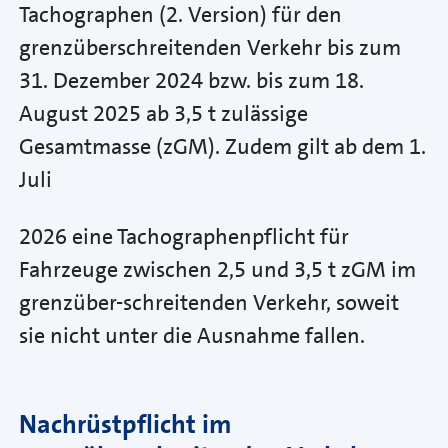
Tachographen (2. Version) für den
grenzüberschreitenden Verkehr bis zum
31. Dezember 2024 bzw. bis zum 18.
August 2025 ab 3,5 t zulässige
Gesamtmasse (zGM). Zudem gilt ab dem 1.
Juli
2026 eine Tachographenpflicht für
Fahrzeuge zwischen 2,5 und 3,5 t zGM im
grenzüber-schreitenden Verkehr, soweit
sie nicht unter die Ausnahme fallen.
Nachrüstpflicht im