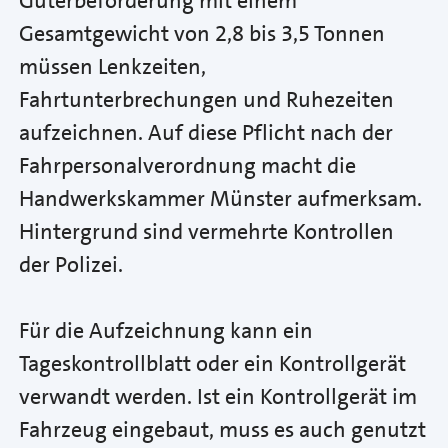
Güterbeförderung mit einem
Gesamtgewicht von 2,8 bis 3,5 Tonnen
müssen Lenkzeiten,
Fahrtunterbrechungen und Ruhezeiten
aufzeichnen. Auf diese Pflicht nach der
Fahrpersonalverordnung macht die
Handwerkskammer Münster aufmerksam.
Hintergrund sind vermehrte Kontrollen
der Polizei.
Für die Aufzeichnung kann ein
Tageskontrollblatt oder ein Kontrollgerät
verwandt werden. Ist ein Kontrollgerät im
Fahrzeug eingebaut, muss es auch genutzt