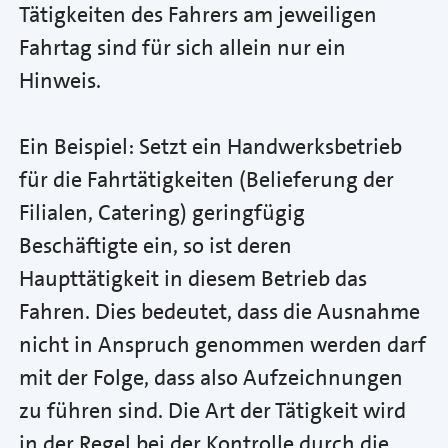
Tätigkeiten des Fahrers am jeweiligen
Fahrtag sind für sich allein nur ein
Hinweis.
Ein Beispiel: Setzt ein Handwerksbetrieb
für die Fahrtätigkeiten (Belieferung der
Filialen, Catering) geringfügig
Beschäftigte ein, so ist deren
Haupttätigkeit in diesem Betrieb das
Fahren. Dies bedeutet, dass die Ausnahme
nicht in Anspruch genommen werden darf
mit der Folge, dass also Aufzeichnungen
zu führen sind. Die Art der Tätigkeit wird
in der Regel bei der Kontrolle durch die