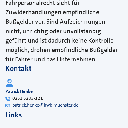
Fahrpersonalrecht sieht für
Zuwiderhandlungen empfindliche
Bußgelder vor. Sind Aufzeichnungen
nicht, unrichtig oder unvollständig
geführt und ist dadurch keine Kontrolle
möglich, drohen empfindliche Bußgelder
für Fahrer und das Unternehmen.
Kontakt
Patrick Henke
0251 5203-121
patrick.henke@hwk-muenster.de
Links