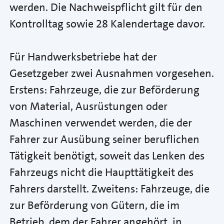
werden. Die Nachweispflicht gilt für den
Kontrolltag sowie 28 Kalendertage davor.
Für Handwerksbetriebe hat der
Gesetzgeber zwei Ausnahmen vorgesehen.
Erstens:
Fahrzeuge, die zur Beförderung
von Material, Ausrüstungen oder
Maschinen verwendet werden, die der
Fahrer zur Ausübung seiner beruflichen
Tätigkeit benötigt, soweit das Lenken des
Fahrzeugs nicht die Haupttätigkeit des
Fahrers darstellt. Zweitens: Fahrzeuge, die
zur Beförderung von Gütern, die im
Betrieb, dem der Fahrer angehört, in