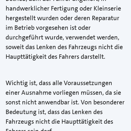
handwerklicher Fertigung oder Kleinserie
hergestellt wurden oder deren Reparatur
im Betrieb vorgesehen ist oder
durchgeführt wurde, verwendet werden,
soweit das Lenken des Fahrzeugs nicht die
Haupttätigkeit des Fahrers darstellt.
Wichtig ist, dass alle Voraussetzungen
einer Ausnahme vorliegen müssen, da sie
sonst nicht anwendbar ist. Von besonderer
Bedeutung ist, dass das Lenken des
Fahrzeugs nicht die Haupttätigkeit des