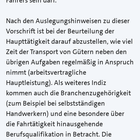
Fahrers sein darf.
Nach den Auslegungshinweisen zu dieser
Vorschrift ist bei der Beurteilung der
Haupttätigkeit darauf abzustellen, wie viel
Zeit der Transport von Gütern neben den
übrigen Aufgaben regelmäßig in Anspruch
nimmt (arbeitsvertragliche
Hauptleistung). Als weiteres Indiz
kommen auch die Branchenzugehörigkeit
(zum Beispiel bei selbstständigen
Handwerkern) und eine besondere über
die Fahrtätigkeit hinausgehende
Berufsqualifikation in Betracht. Die