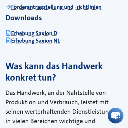
Förderantragstellung und -richtlinien
Downloads
Erhebung Saxion D
Erhebung Saxion NL
Was kann das Handwerk
konkret tun?
Das Handwerk, an der Nahtstelle von
Produktion und Verbrauch, leistet mit
seinen werterhaltenden Dienstleistungen
in vielen Bereichen wichtige und