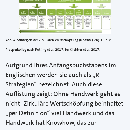
Abb. 4: Strategien der Zirkulären Wertschöpfung (R-Strategien). Quelle:
Prosperkolleg nach Potting et al. 2017, in: Kirchher et al. 2017.
Aufgrund ihres Anfangsbuchstabens im
Englischen werden sie auch als „R-
Strategien“ bezeichnet. Auch diese
Auflistung zeigt: Ohne Handwerk geht es
nicht! Zirkuläre Wertschöpfung beinhaltet
„per Definition“ viel Handwerk und das
Handwerk hat Knowhow, das zur