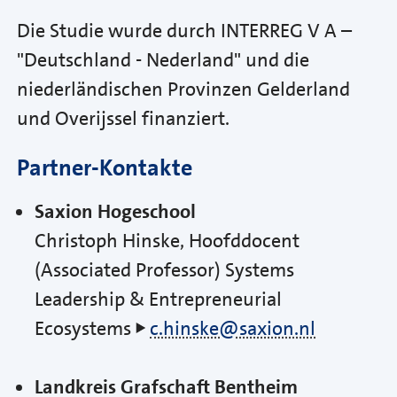
Die Studie wurde durch INTERREG V A –
"Deutschland - Nederland" und die
niederländischen Provinzen Gelderland
und Overijssel finanziert.
Partner-Kontakte
Saxion Hogeschool
Christoph Hinske, Hoofddocent
(Associated Professor) Systems
Leadership & Entrepreneurial
Ecosystems
c.hinske@saxion.nl
Landkreis Grafschaft Bentheim