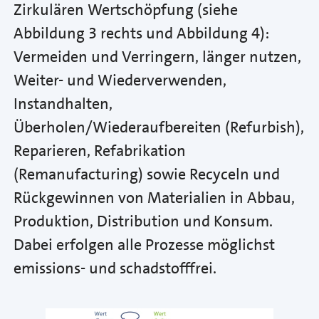
Zirkulären Wertschöpfung (siehe
Abbildung 3 rechts und Abbildung 4):
Vermeiden und Verringern, länger nutzen,
Weiter- und Wiederverwenden,
Instandhalten,
Überholen/Wiederaufbereiten (Refurbish),
Reparieren, Refabrikation
(Remanufacturing) sowie Recyceln und
Rückgewinnen von Materialien in Abbau,
Produktion, Distribution und Konsum.
Dabei erfolgen alle Prozesse möglichst
emissions- und schadstofffrei.