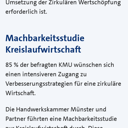
Umsetzung der Zirkulären Wertschöpfung
erforderlich ist.
Machbarkeitsstudie
Kreislaufwirtschaft
85 % der befragten KMU wünschen sich
einen intensiveren Zugang zu
Verbesserungsstrategien für eine zirkuläre
Wirtschaft.
Die Handwerkskammer Münster und
Partner führten eine Machbarkeitsstudie