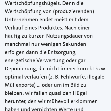
Wertschöpfungshügels. Denn die
Wertschöpfung von (produzierenden)
Unternehmen endet meist mit dem
Verkauf eines Produktes. Nach einer
häufig zu kurzen Nutzungsdauer von
manchmal nur wenigen Sekunden
erfolgen dann die Entsorgung,
energetische Verwertung oder gar
Deponierung, die nicht immer korrekt bzw.
optimal verlaufen (z. B. Fehlwürfe, illegale
Müllexporte) … oder um im Bild zu
bleiben: wir fallen quasi den Hügel
herunter, den wir mühevoll erklommen
haben und vernichten Werte und