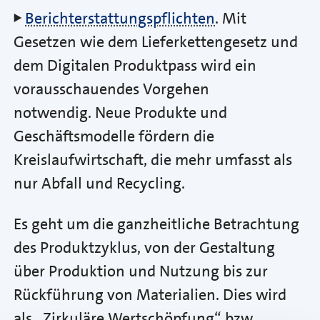
Berichterstattungspflichten
. Mit
Gesetzen wie dem Lieferkettengesetz und
dem Digitalen Produktpass wird ein
vorausschauendes Vorgehen
notwendig. Neue Produkte und
Geschäftsmodelle fördern die
Kreislaufwirtschaft, die mehr umfasst als
nur Abfall und Recycling.
Es geht um die ganzheitliche Betrachtung
des Produktzyklus, von der Gestaltung
über Produktion und Nutzung bis zur
Rückführung von Materialien. Dies wird
als „Zirkuläre Wertschöpfung“ bzw.