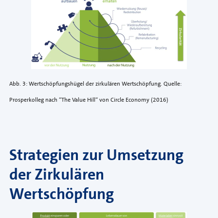
Abb. 3: Wertschöpfungshügel der zirkulären Wertschöpfung. Quelle:
Prosperkolleg nach “The Value Hill“ von Circle Economy (2016)
Strategien zur Umsetzung
der Zirkulären
Wertschöpfung