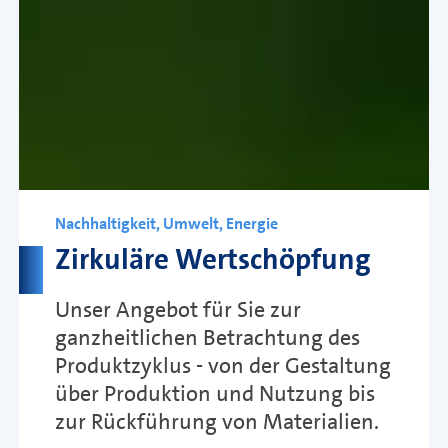
Nachhaltigkeit, Umwelt, Energie
Zirkuläre Wertschöpfung
Unser Angebot für Sie zur
ganzheitlichen Betrachtung des
Produktzyklus - von der Gestaltung
über Produktion und Nutzung bis
zur Rückführung von Materialien.