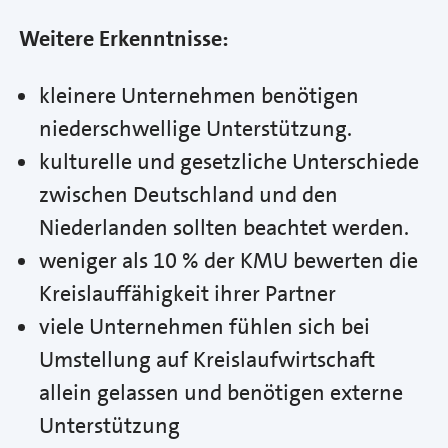
Weitere Erkenntnisse:
kleinere Unternehmen benötigen
niederschwellige Unterstützung.
kulturelle und gesetzliche Unterschiede
zwischen Deutschland und den
Niederlanden sollten beachtet werden.
weniger als 10 % der KMU bewerten die
Kreislauffähigkeit ihrer Partner
viele Unternehmen fühlen sich bei
Umstellung auf Kreislaufwirtschaft
allein gelassen und benötigen externe
Unterstützung