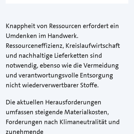
Knappheit von Ressourcen erfordert ein
Umdenken im Handwerk.
Ressourceneffizienz, Kreislaufwirtschaft
und nachhaltige Lieferketten sind
notwendig, ebenso wie die Vermeidung
und verantwortungsvolle Entsorgung
nicht wiederverwertbarer Stoffe.
Die aktuellen Herausforderungen
umfassen steigende Materialkosten,
Forderungen nach Klimaneutralität und
zunehmende