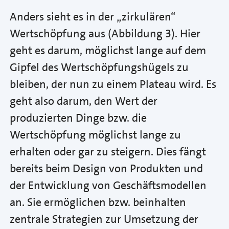
Anders sieht es in der „zirkulären“
Wertschöpfung aus (Abbildung 3). Hier
geht es darum, möglichst lange auf dem
Gipfel des Wertschöpfungshügels zu
bleiben, der nun zu einem Plateau wird. Es
geht also darum, den Wert der
produzierten Dinge bzw. die
Wertschöpfung möglichst lange zu
erhalten oder gar zu steigern. Dies fängt
bereits beim Design von Produkten und
der Entwicklung von Geschäftsmodellen
an. Sie ermöglichen bzw. beinhalten
zentrale Strategien zur Umsetzung der