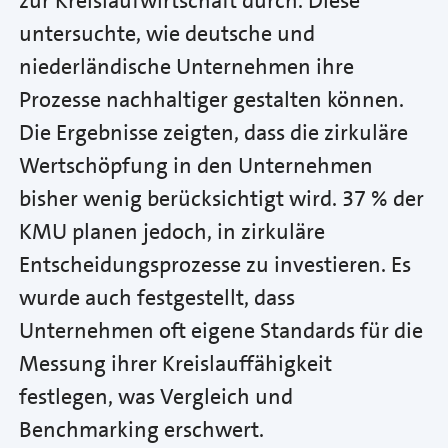
zur Kreislaufwirtschaft durch. Diese
untersuchte, wie deutsche und
niederländische Unternehmen ihre
Prozesse nachhaltiger gestalten können.
Die Ergebnisse zeigten, dass die zirkuläre
Wertschöpfung in den Unternehmen
bisher wenig berücksichtigt wird. 37 % der
KMU planen jedoch, in zirkuläre
Entscheidungsprozesse zu investieren. Es
wurde auch festgestellt, dass
Unternehmen oft eigene Standards für die
Messung ihrer Kreislauffähigkeit
festlegen, was Vergleich und
Benchmarking erschwert.