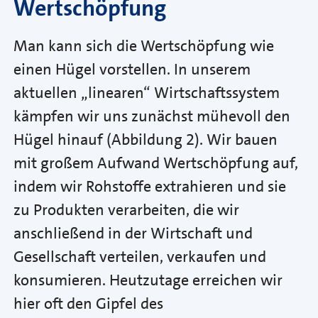
Wertschöpfung
Man kann sich die Wertschöpfung wie
einen Hügel vorstellen. In unserem
aktuellen „linearen“ Wirtschaftssystem
kämpfen wir uns zunächst mühevoll den
Hügel hinauf (Abbildung 2). Wir bauen
mit großem Aufwand Wertschöpfung auf,
indem wir Rohstoffe extrahieren und sie
zu Produkten verarbeiten, die wir
anschließend in der Wirtschaft und
Gesellschaft verteilen, verkaufen und
konsumieren. Heutzutage erreichen wir
hier oft den Gipfel des