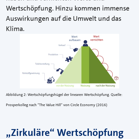
Wertschöpfung. Hinzu kommen immense
Auswirkungen auf die Umwelt und das
Klima.
Abbildung 2: Wertschöpfungshügel der linearen Wertschöpfung. Quelle:
Prosperkolleg nach “The Value Hill“ von Circle Economy (2016)
„Zirkuläre“ Wertschöpfung