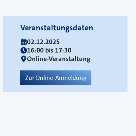
Veranstaltungsdaten
02.12.2025
16:00 bis 17:30
Online-Veranstaltung
Zur Online-Anmeldung