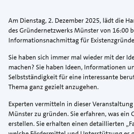
Am Dienstag, 2. Dezember 2025, lädt die
des Gründernetzwerks Münster von 16:00 bi
Informationsnachmittag für Existenzgründe
Sie haben sich immer mal wieder mit der Idee
machen? Sie haben Ideen, Informationen un
Selbstständigkeit für eine interessante beruf
Thema ganz gezielt anzugehen.
Experten vermitteln in dieser Veranstaltung 
Münster zu gründen. Sie erfahren, was ein 
erstellen. Sie erhalten einen detaillierten „
welche Fördermittel und Unterstützung es gi