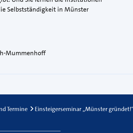
ie Selbstständigkeit in Münster
lich-Mummenhoff
nd Termine
Einsteigerseminar „Münster gründet!