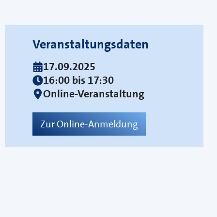
Veranstaltungsdaten
17.09.2025
16:00 bis 17:30
Online-Veranstaltung
Zur Online-Anmeldung