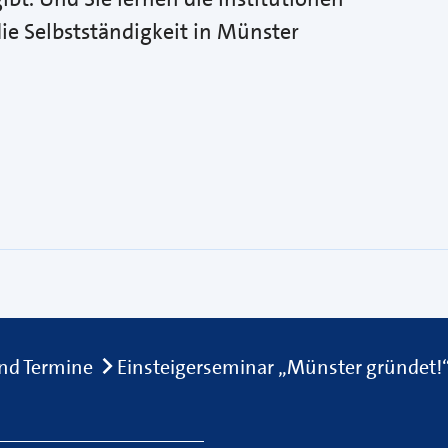
ie Selbstständigkeit in Münster
nd Termine
Einsteigerseminar „Münster gründet!