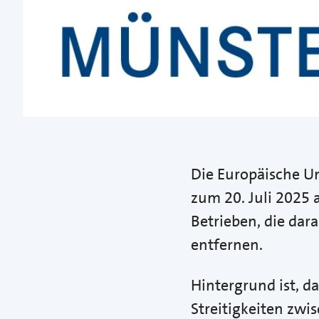
Die Europäische Un
zum 20. Juli 2025
Betrieben, die dar
entfernen.
Hintergrund ist, d
Streitigkeiten zw